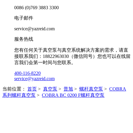
0086 (0)769 3883 3300
电子邮件
service@yazreid.com
服务热线
您有任何关于真空泵与真空系统解决方案的需求，请直
接联系我们：18822963030（微信同号）您也可以在线留
言我们会第一时间与您联系。
400-116-8220
service@yazreid.com
当前位置：
首页
>
真空泵
>
普旭
>
螺杆真空泵
>
COBRA
系列螺杆真空泵
>
COBRA BC 0200 F螺杆真空泵