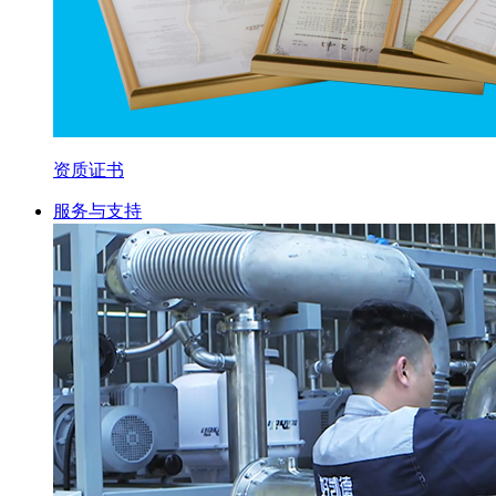
资质证书
服务与支持