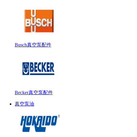
Busch真空泵配件
Becker真空泵配件
真空泵油