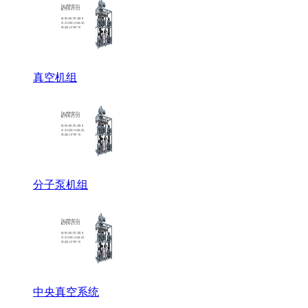
真空机组
分子泵机组
中央真空系统