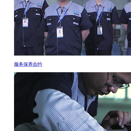
服务保养合约