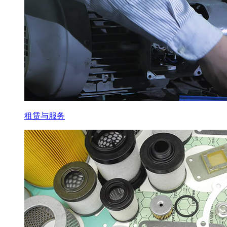
租赁与服务