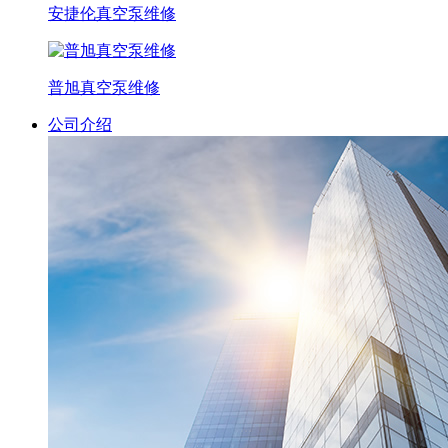
安捷伦真空泵维修
普旭真空泵维修
公司介绍