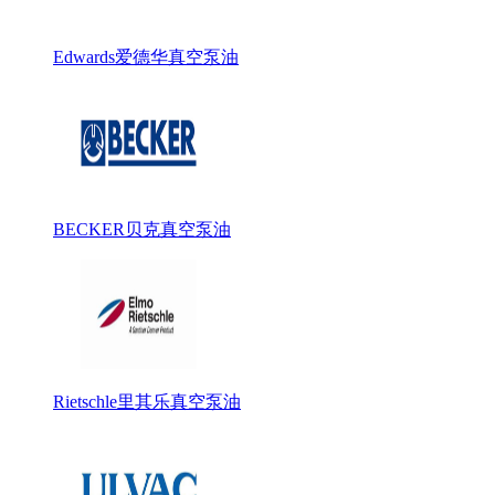
Edwards爱德华真空泵油
BECKER贝克真空泵油
Rietschle里其乐真空泵油