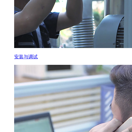
安装与调试