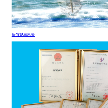
价值观与愿景