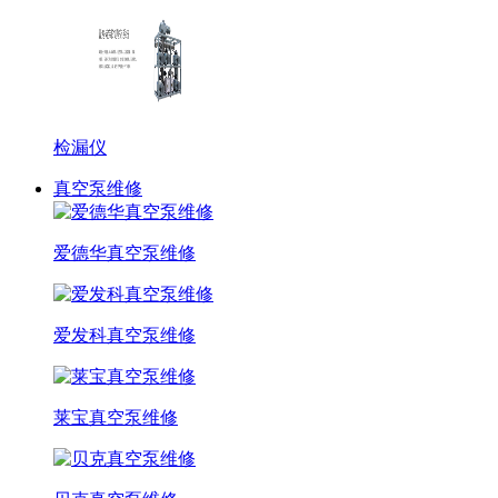
检漏仪
真空泵维修
爱德华真空泵维修
爱发科真空泵维修
莱宝真空泵维修