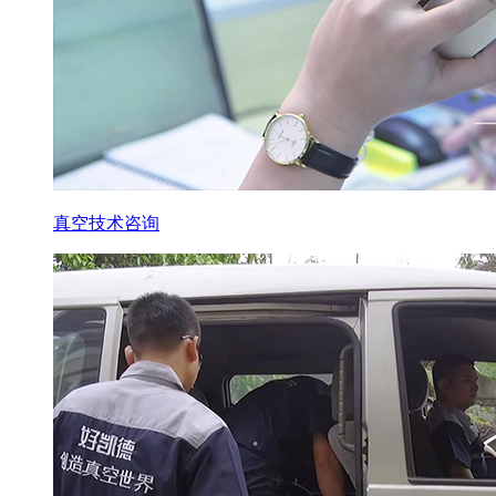
真空技术咨询