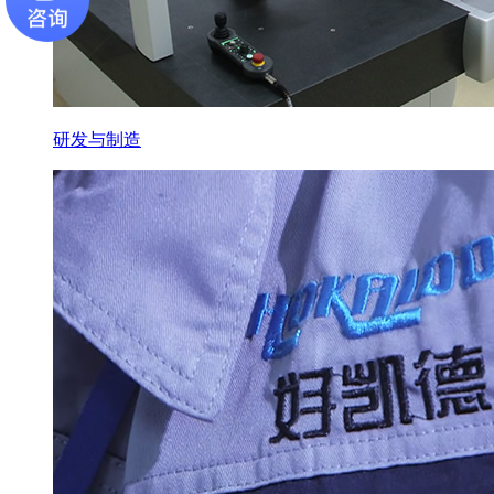
研发与制造