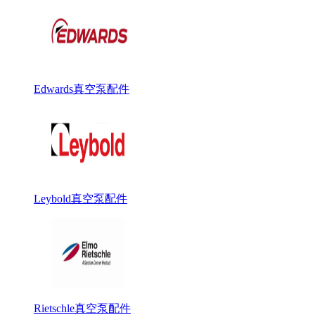
Edwards真空泵配件
Leybold真空泵配件
Rietschle真空泵配件