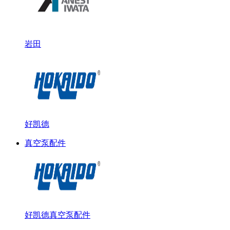
岩田
好凯德
真空泵配件
好凯德真空泵配件