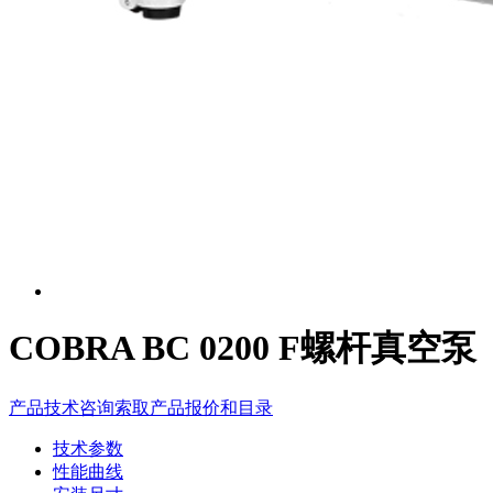
COBRA BC 0200 F螺杆真空泵
产品技术咨询
索取产品报价和目录
技术参数
性能曲线