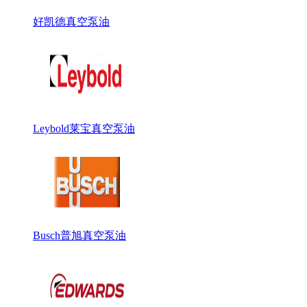
好凯德真空泵油
Leybold莱宝真空泵油
Busch普旭真空泵油