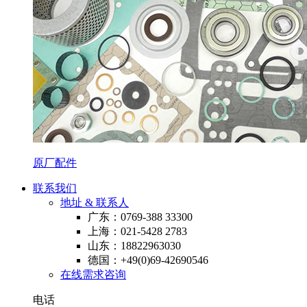
原厂配件
联系我们
地址 & 联系人
广东：0769-388 33300
上海：021-5428 2783
山东：18822963030
德国：+49(0)69-42690546
在线需求咨询
电话