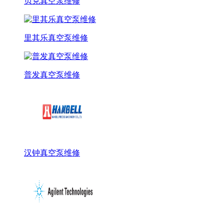
贝克真空泵维修
里其乐真空泵维修
普发真空泵维修
汉钟真空泵维修