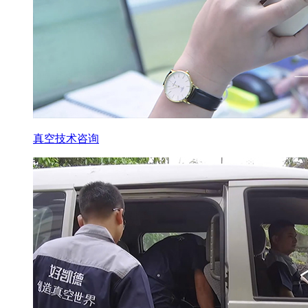
真空技术咨询