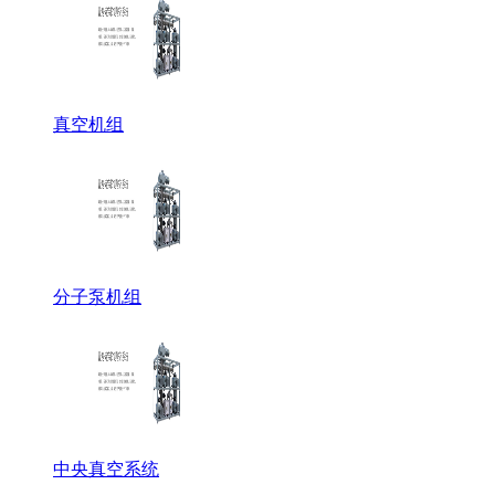
真空机组
分子泵机组
中央真空系统