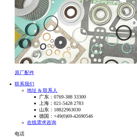
原厂配件
联系我们
地址 & 联系人
广东：0769-388 33300
上海：021-5428 2783
山东：18822963030
德国：+49(0)69-42690546
在线需求咨询
电话