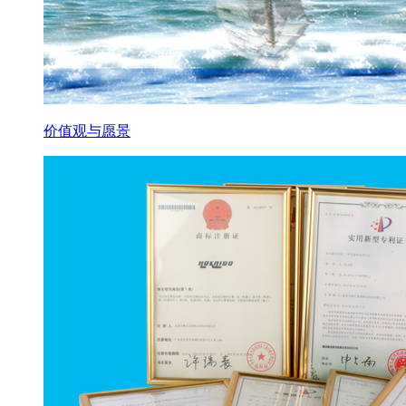
价值观与愿景