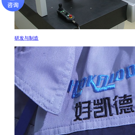
研发与制造