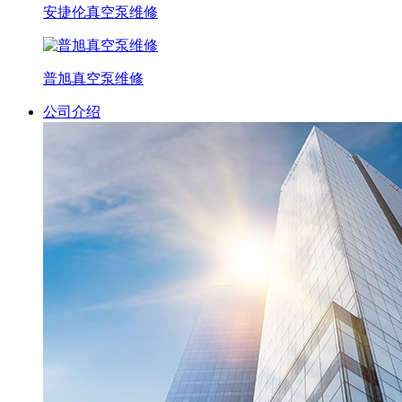
安捷伦真空泵维修
普旭真空泵维修
公司介绍