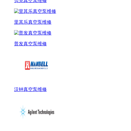
贝克真空泵维修
里其乐真空泵维修
普发真空泵维修
汉钟真空泵维修