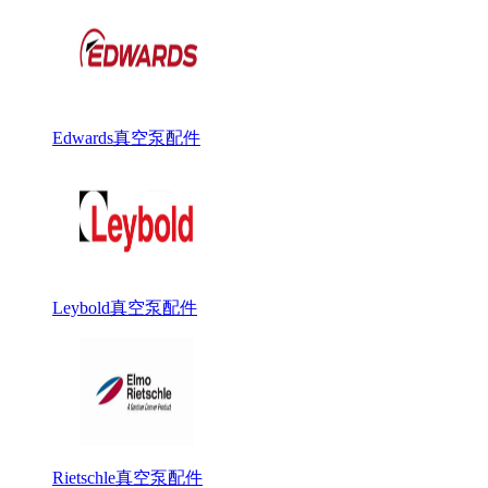
Edwards真空泵配件
Leybold真空泵配件
Rietschle真空泵配件