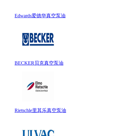
Edwards爱德华真空泵油
BECKER贝克真空泵油
Rietschle里其乐真空泵油