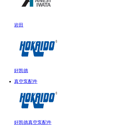
岩田
好凯德
真空泵配件
好凯德真空泵配件