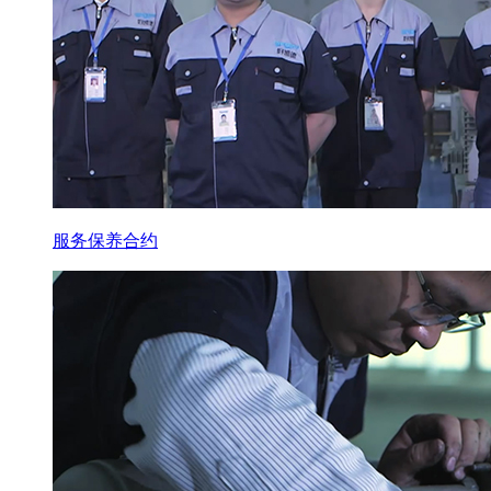
服务保养合约