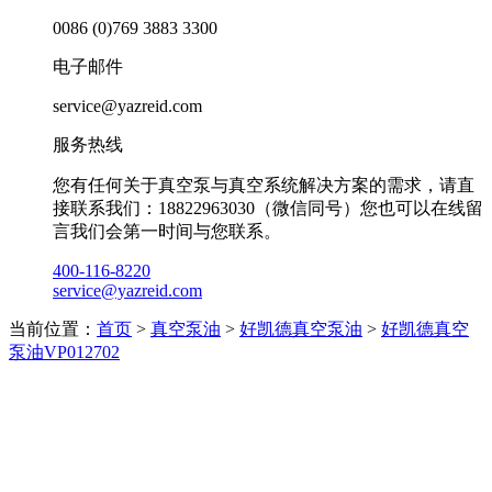
0086 (0)769 3883 3300
电子邮件
service@yazreid.com
服务热线
您有任何关于真空泵与真空系统解决方案的需求，请直
接联系我们：18822963030（微信同号）您也可以在线留
言我们会第一时间与您联系。
400-116-8220
service@yazreid.com
当前位置：
首页
>
真空泵油
>
好凯德真空泵油
>
好凯德真空
泵油VP012702