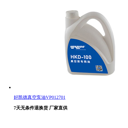
好凯德真空泵油VP012701
7天无条件退换货 厂家直供