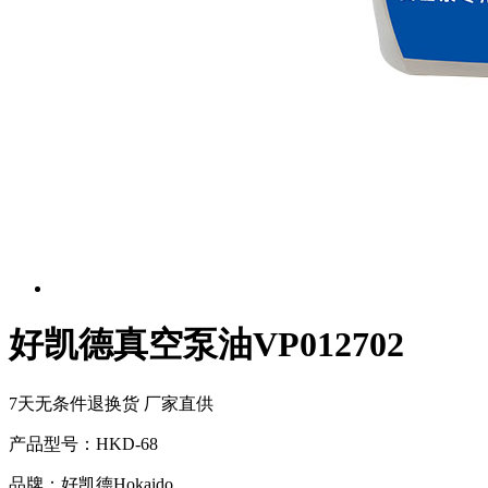
好凯德真空泵油VP012702
7天无条件退换货 厂家直供
产品型号：HKD-68
品牌：好凯德Hokaido