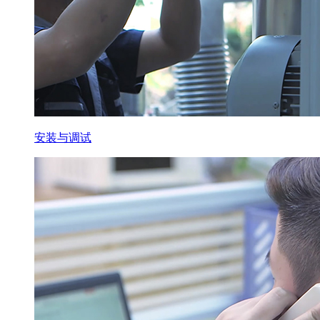
安装与调试