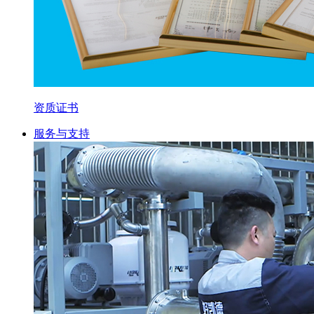
资质证书
服务与支持