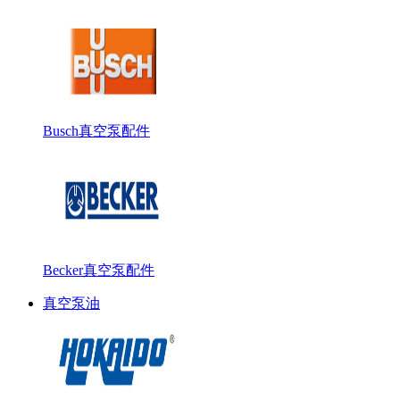
Busch真空泵配件
Becker真空泵配件
真空泵油