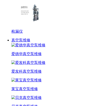
检漏仪
真空泵维修
爱德华真空泵维修
爱发科真空泵维修
莱宝真空泵维修