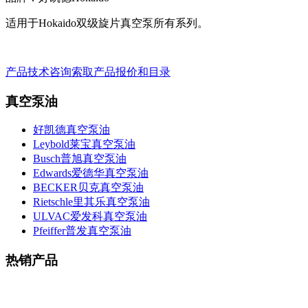
适用于Hokaido双级旋片真空泵所有系列。
产品技术咨询
索取产品报价和目录
真空泵油
好凯德真空泵油
Leybold莱宝真空泵油
Busch普旭真空泵油
Edwards爱德华真空泵油
BECKER贝克真空泵油
Rietschle里其乐真空泵油
ULVAC爱发科真空泵油
Pfeiffer普发真空泵油
热销产品