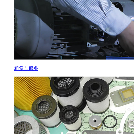
租赁与服务