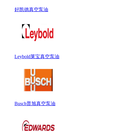
好凯德真空泵油
Leybold莱宝真空泵油
Busch普旭真空泵油