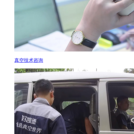
真空技术咨询