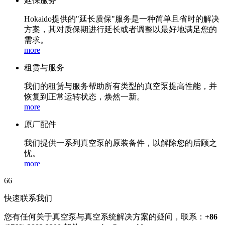
延保服务
Hokaido提供的"延长质保"服务是一种简单且省时的解决
方案，其对质保期进行延长或者调整以最好地满足您的
需求。
more
租赁与服务
我们的租赁与服务帮助所有类型的真空泵提高性能，并
恢复到正常运转状态，焕然一新。
more
原厂配件
我们提供一系列真空泵的原装备件，以解除您的后顾之
忧。
more
66
快速联系我们
您有任何关于真空泵与真空系统解决方案的疑问，联系：
+86