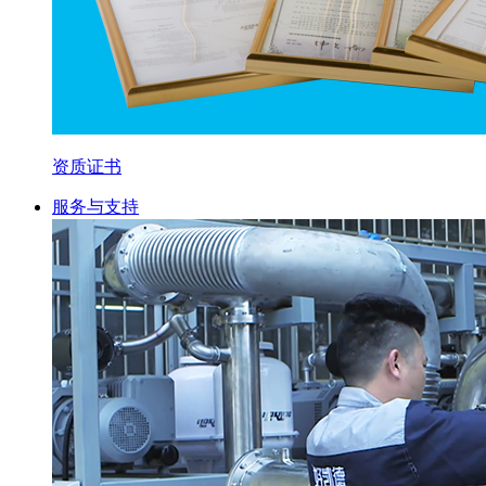
资质证书
服务与支持