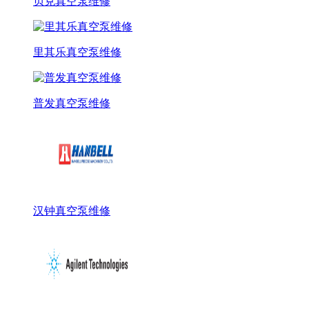
贝克真空泵维修
里其乐真空泵维修
普发真空泵维修
汉钟真空泵维修