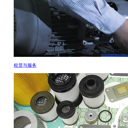
租赁与服务