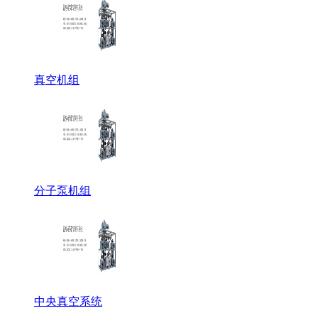
真空机组
分子泵机组
中央真空系统