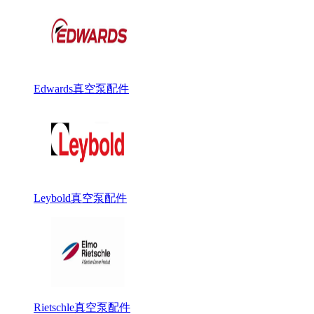
Edwards真空泵配件
Leybold真空泵配件
Rietschle真空泵配件