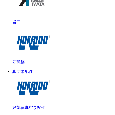
岩田
好凯德
真空泵配件
好凯德真空泵配件