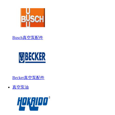
Busch真空泵配件
Becker真空泵配件
真空泵油