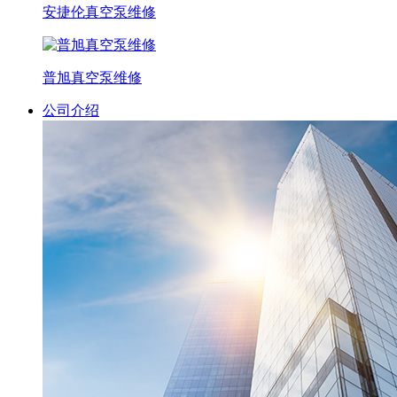
安捷伦真空泵维修
普旭真空泵维修
公司介绍