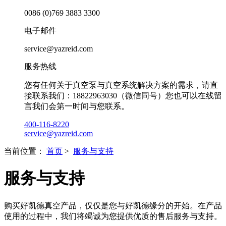
0086 (0)769 3883 3300
电子邮件
service@yazreid.com
服务热线
您有任何关于真空泵与真空系统解决方案的需求，请直
接联系我们：18822963030（微信同号）您也可以在线留
言我们会第一时间与您联系。
400-116-8220
service@yazreid.com
当前位置：
首页
>
服务与支持
服务与支持
购买好凯德真空产品，仅仅是您与好凯德缘分的开始。在产品
使用的过程中，我们将竭诚为您提供优质的售后服务与支持。