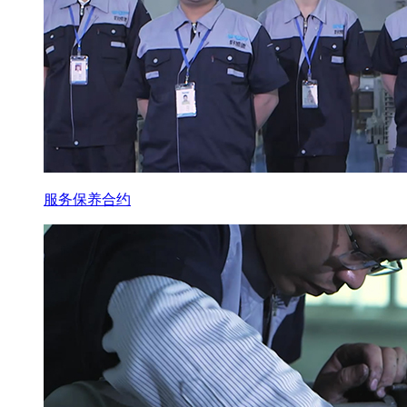
服务保养合约