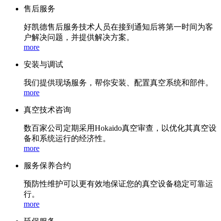
售后服务
好凯德售后服务技术人员在接到通知后将第一时间为客
户解决问题，并提供解决方案。
more
安装与调试
我们提供现场服务，帮你安装、配置真空系统和部件。
more
真空技术咨询
数百家公司定期采用Hokaido真空审查，以优化其真空设
备和系统运行的经济性。
more
服务保养合约
预防性维护可以更有效地保证您的真空设备稳定可靠运
行。
more