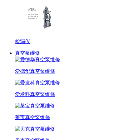
检漏仪
真空泵维修
爱德华真空泵维修
爱发科真空泵维修
莱宝真空泵维修