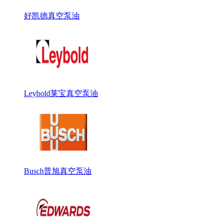
好凯德真空泵油
Leybold莱宝真空泵油
Busch普旭真空泵油