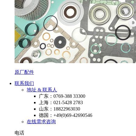
原厂配件
联系我们
地址 & 联系人
广东：0769-388 33300
上海：021-5428 2783
山东：18822963030
德国：+49(0)69-42690546
在线需求咨询
电话