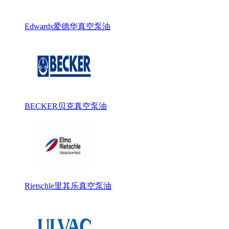
Edwards爱德华真空泵油
BECKER贝克真空泵油
Rietschle里其乐真空泵油