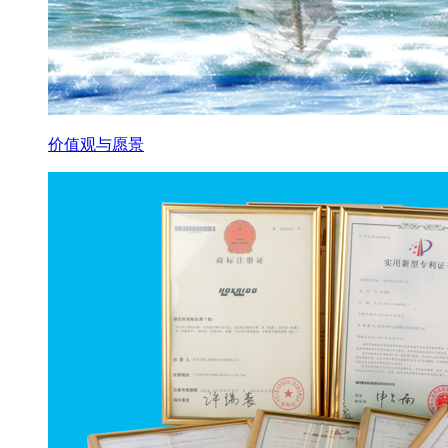
价值观与愿景