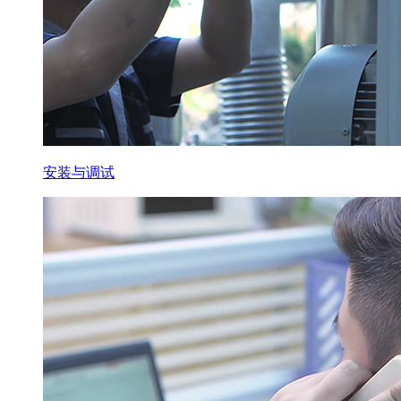
安装与调试