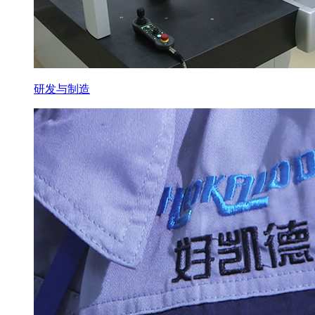
研发与制造