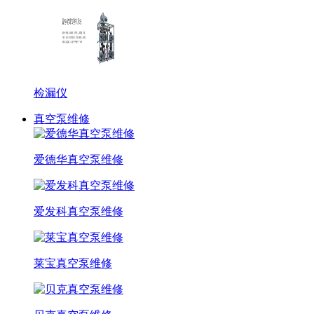
检漏仪
真空泵维修
爱德华真空泵维修
爱发科真空泵维修
莱宝真空泵维修