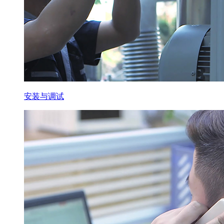
安装与调试