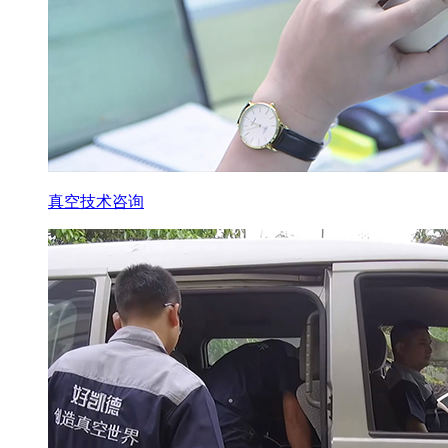
真空技术咨询