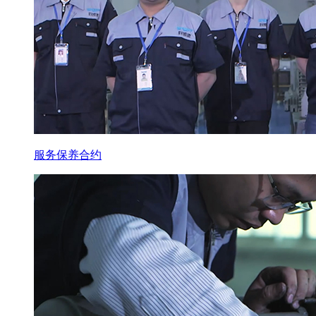
服务保养合约