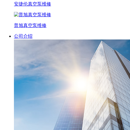
安捷伦真空泵维修
普旭真空泵维修
公司介绍