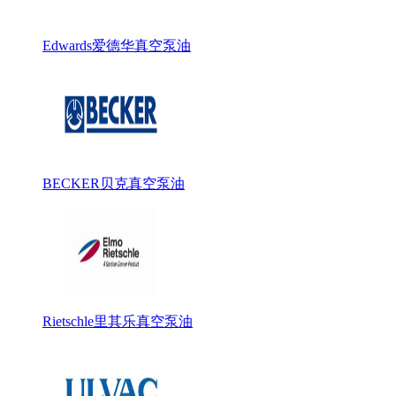
Edwards爱德华真空泵油
BECKER贝克真空泵油
Rietschle里其乐真空泵油