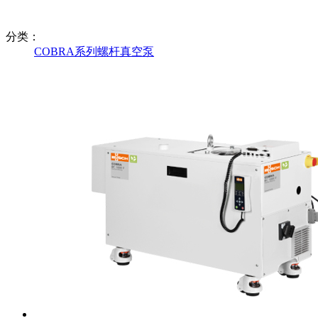
分类：
COBRA系列螺杆真空泵