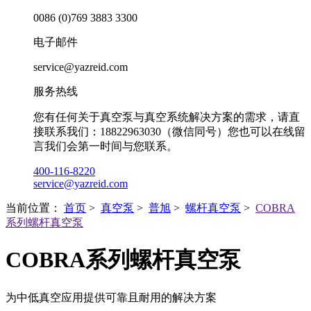
0086 (0)769 3883 3300
电子邮件
service@yazreid.com
服务热线
您有任何关于真空泵与真空系统解决方案的需求，请直
接联系我们：18822963030（微信同号）您也可以在线留
言我们会第一时间与您联系。
400-116-8220
service@yazreid.com
当前位置：
首页
>
真空泵
>
普旭
>
螺杆真空泵
>
COBRA
系列螺杆真空泵
COBRA系列螺杆真空泵
为中低真空应用提供可靠且耐用的解决方案