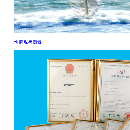
价值观与愿景