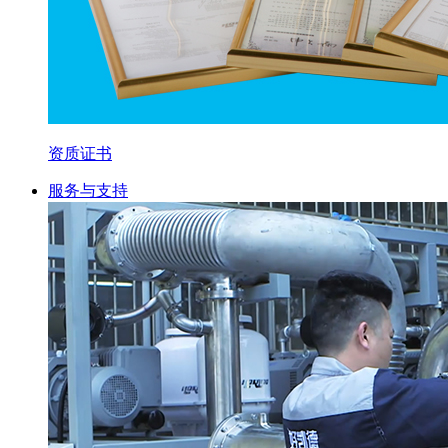
资质证书
服务与支持