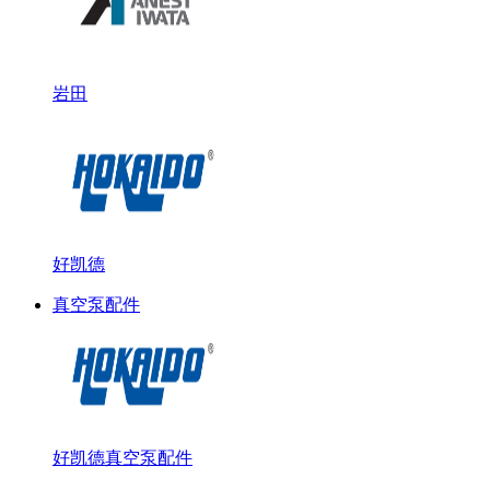
岩田
好凯德
真空泵配件
好凯德真空泵配件