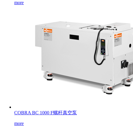
more
COBRA BC 1000 F螺杆真空泵
more