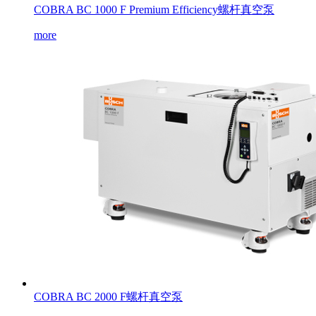
COBRA BC 1000 F Premium Efficiency螺杆真空泵
more
COBRA BC 2000 F螺杆真空泵