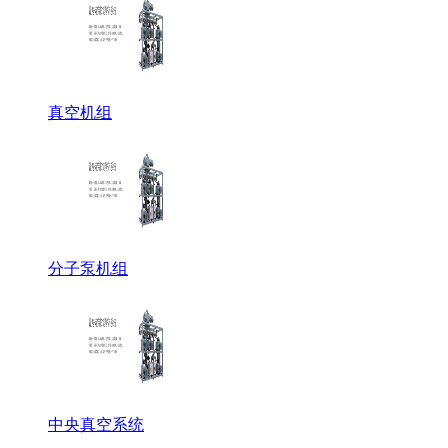
真空机组
分子泵机组
中央真空系统