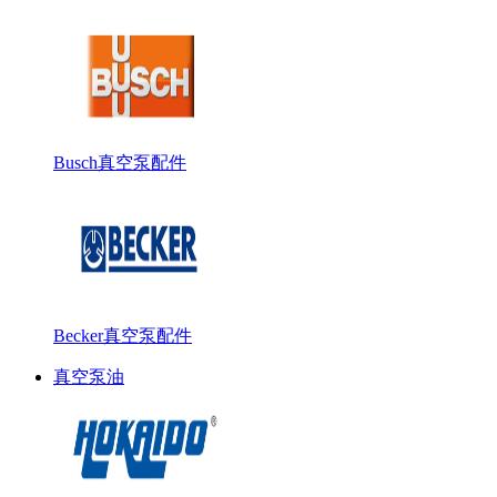
Busch真空泵配件
Becker真空泵配件
真空泵油