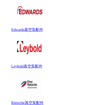
Edwards真空泵配件
Leybold真空泵配件
Rietschle真空泵配件