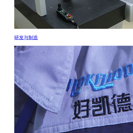
研发与制造