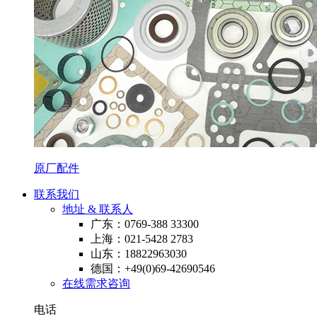
原厂配件
联系我们
地址 & 联系人
广东：0769-388 33300
上海：021-5428 2783
山东：18822963030
德国：+49(0)69-42690546
在线需求咨询
电话