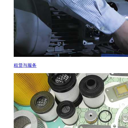
租赁与服务