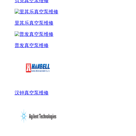
贝克真空泵维修
里其乐真空泵维修
普发真空泵维修
汉钟真空泵维修