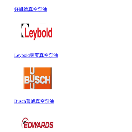
好凯德真空泵油
Leybold莱宝真空泵油
Busch普旭真空泵油