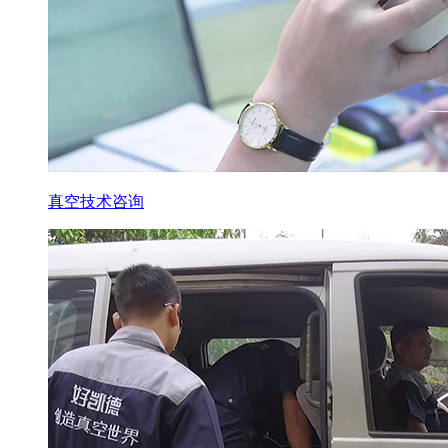
真空技术咨询