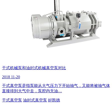
干式机械泵和油封式机械真空泵对比
2018
11-20
干式真空泵是指泵能从大气压力下开始抽气，又能将被抽气体
直接排到大气中去，泵腔内无油…
干式真空泵
油封式真空泵
好凯德