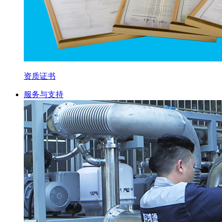
资质证书
服务与支持