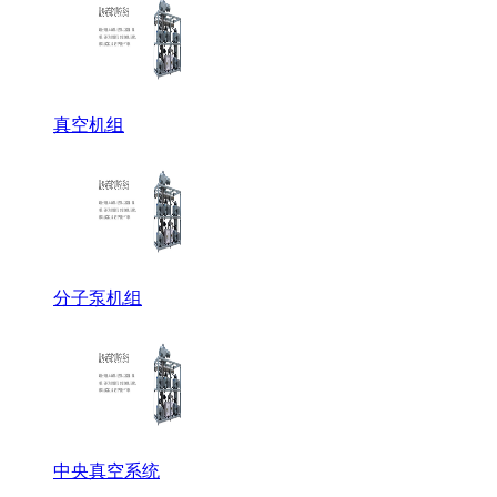
真空机组
分子泵机组
中央真空系统