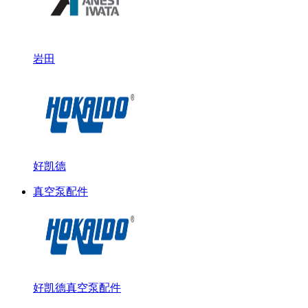
岩田
好凯德
真空泵配件
好凯德真空泵配件