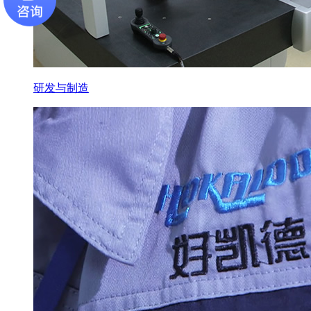
研发与制造