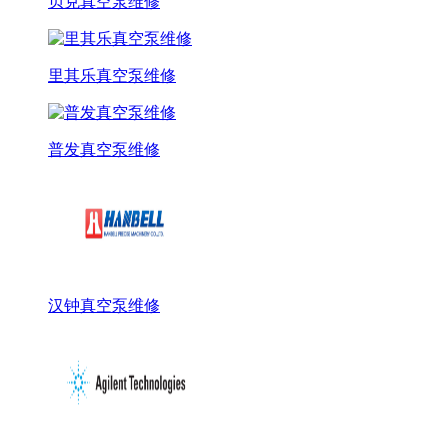
贝克真空泵维修
里其乐真空泵维修
普发真空泵维修
汉钟真空泵维修