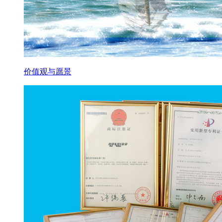
价值观与愿景