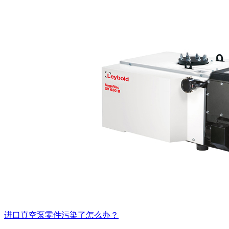
进口真空泵零件污染了怎么办？