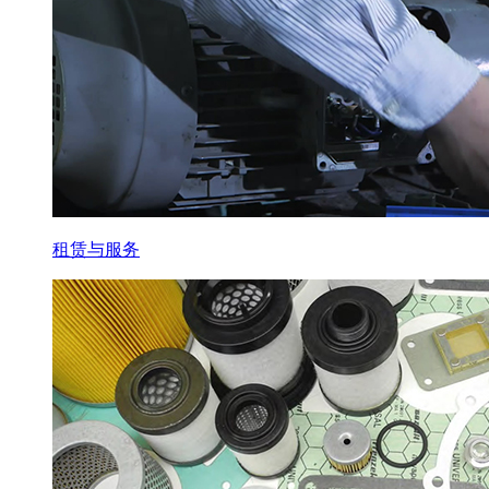
租赁与服务