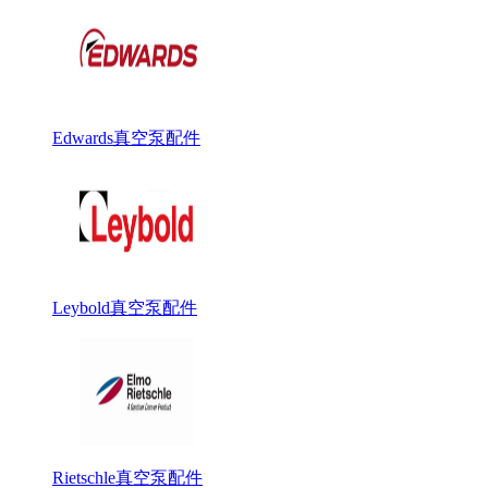
Edwards真空泵配件
Leybold真空泵配件
Rietschle真空泵配件