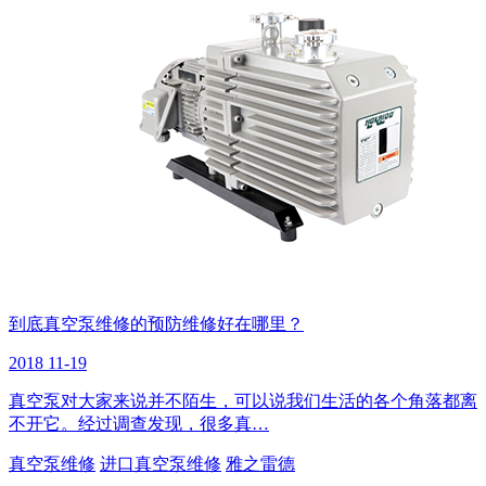
到底真空泵维修的预防维修好在哪里？
2018
11-19
真空泵对大家来说并不陌生，可以说我们生活的各个角落都离
不开它。经过调查发现，很多真…
真空泵维修
进口真空泵维修
雅之雷德