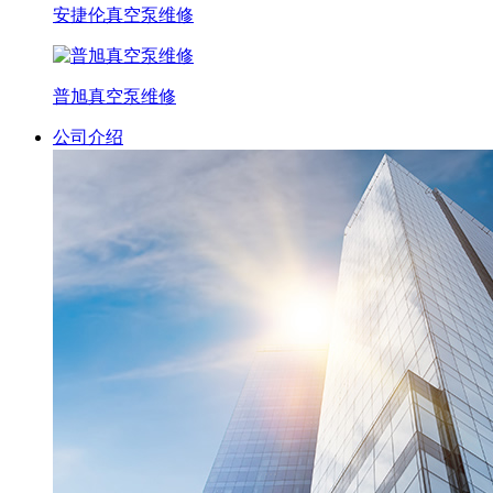
安捷伦真空泵维修
普旭真空泵维修
公司介绍