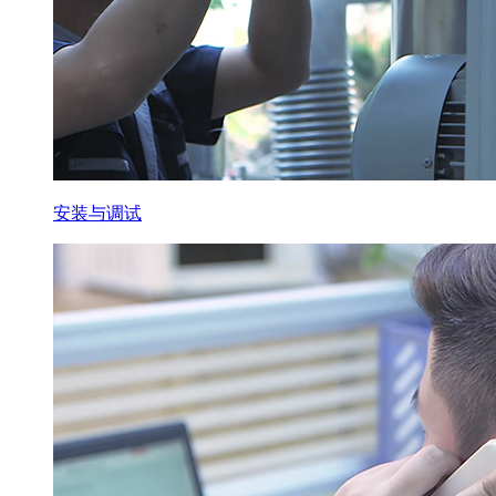
安装与调试