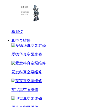
检漏仪
真空泵维修
爱德华真空泵维修
爱发科真空泵维修
莱宝真空泵维修