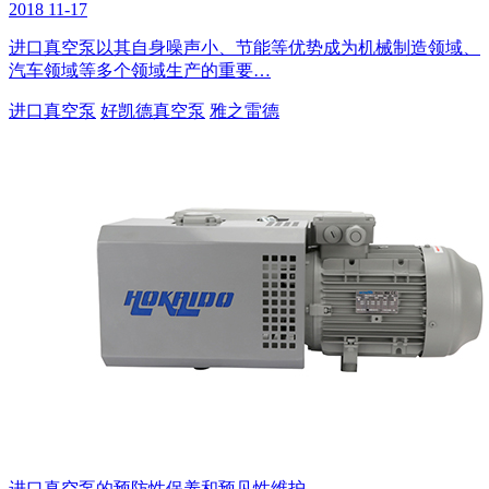
2018
11-17
进口真空泵以其自身噪声小、节能等优势成为机械制造领域、
汽车领域等多个领域生产的重要…
进口真空泵
好凯德真空泵
雅之雷德
进口真空泵的预防性保养和预见性维护