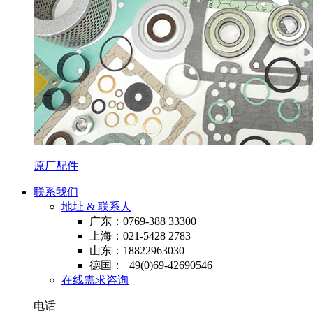
原厂配件
联系我们
地址 & 联系人
广东：0769-388 33300
上海：021-5428 2783
山东：18822963030
德国：+49(0)69-42690546
在线需求咨询
电话