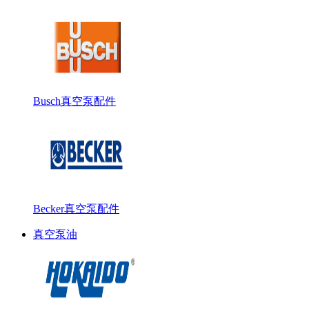
Busch真空泵配件
Becker真空泵配件
真空泵油