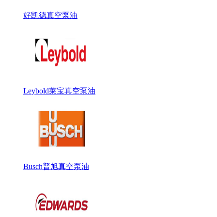
好凯德真空泵油
Leybold莱宝真空泵油
Busch普旭真空泵油