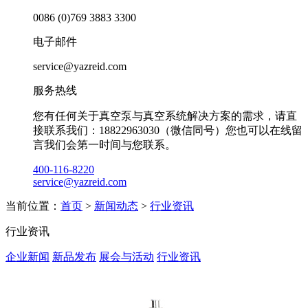
0086 (0)769 3883 3300
电子邮件
service@yazreid.com
服务热线
您有任何关于真空泵与真空系统解决方案的需求，请直
接联系我们：18822963030（微信同号）您也可以在线留
言我们会第一时间与您联系。
400-116-8220
service@yazreid.com
当前位置：
首页
>
新闻动态
>
行业资讯
行业资讯
企业新闻
新品发布
展会与活动
行业资讯