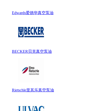
Edwards爱德华真空泵油
BECKER贝克真空泵油
Rietschle里其乐真空泵油