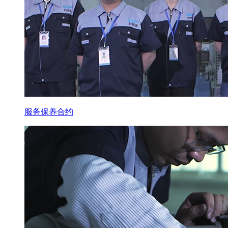
服务保养合约