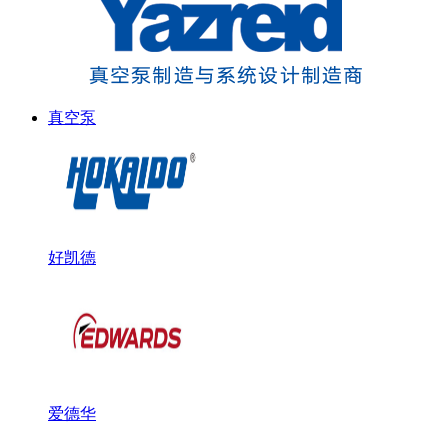
真空泵
好凯德
爱德华