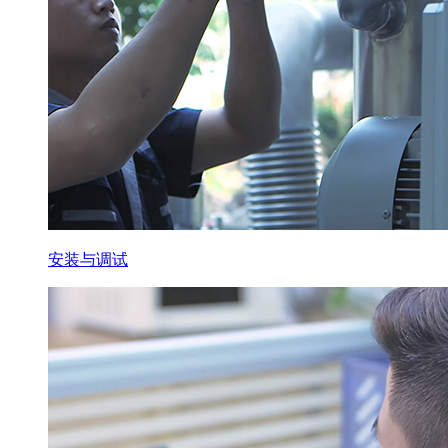
安装与调试