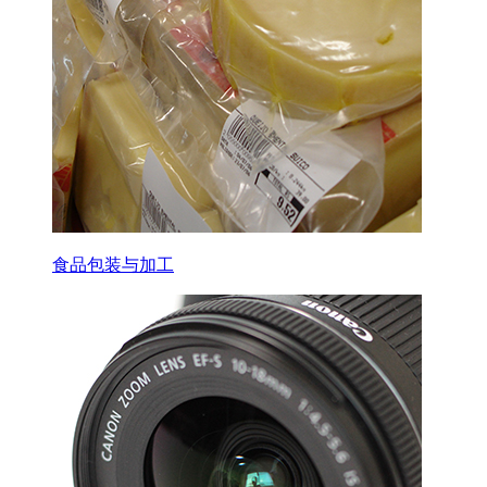
食品包装与加工