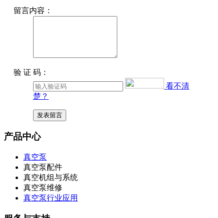
留言内容：
验 证 码：
看不清
楚？
产品中心
真空泵
真空泵配件
真空机组与系统
真空泵维修
真空泵行业应用