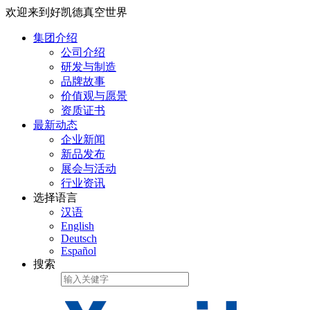
欢迎来到好凯德真空世界
集团介绍
公司介绍
研发与制造
品牌故事
价值观与愿景
资质证书
最新动态
企业新闻
新品发布
展会与活动
行业资讯
选择语言
汉语
English
Deutsch
Español
搜索