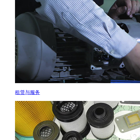
租赁与服务