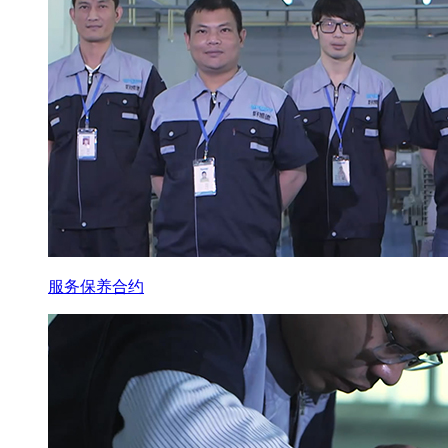
服务保养合约