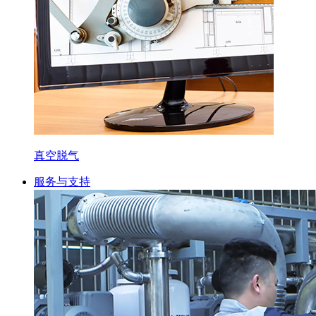
真空脱气
服务与支持