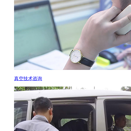
真空技术咨询