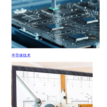
半导体技术