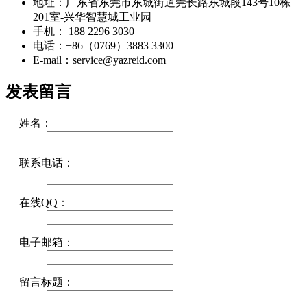
地址：广东省东莞市东城街道莞长路东城段143号10栋
201室-兴华智慧城工业园
手机： 188 2296 3030
电话：+86（0769）3883 3300
E-mail：service@yazreid.com
发表留言
姓名：
联系电话：
在线QQ：
电子邮箱：
留言标题：