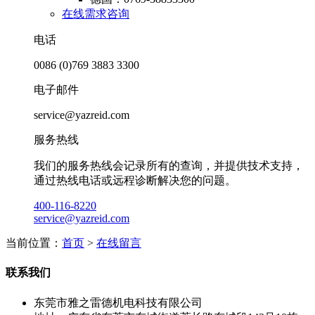
在线需求咨询
电话
0086 (0)769 3883 3300
电子邮件
service@yazreid.com
服务热线
我们的服务热线会记录所有的查询，并提供技术支持，
通过热线电话或远程诊断解决您的问题。
400-116-8220
service@yazreid.com
当前位置：
首页
>
在线留言
联系我们
东莞市雅之雷德机电科技有限公司