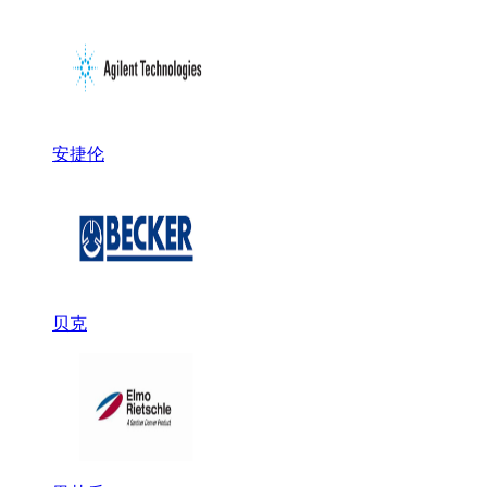
安捷伦
贝克